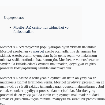
Содержимое
Mostbet AZ casino-nun xidmətləri və
funksionalləri
Mostbet AZ Azerbaycanın populyarlaşan oyun xidməti ilə tanınır.
Mostbet azerbaijan və
mosbet
azerbaycan adları ilə da tanınan bu
xidmət, Azerbaycanın oyunçuları üçün geniş seçim və maksimum
mütəxəssislik tərəfindən hazırlanmışdır. Mostbet.az və mostbet.com
saytları ilə istifadə edərək oyunçu məlumatları, qeydiyyat və giriş
prosesini kolaylaşdırılmış şəkildə tamamlayabilir.
Mostbet AZ casino Azerbaycanın oyunçuları üçün ən yaxşı və ən
mütəxəssis xidmət tərəfindən verilir. Mostbet qeydiyyat prosesini ən az
maliyyəli və sürətli şəkildə tamamlayaraq, oyunçu məlumatlarını qəbul
etmək və onları qeydiyyat prosesindən keçirə bilər. Mostbet giriş
prosesini da ən yaxşı şəkildə təmin edir, oyunçu məlumatlarını daxil
etmək və giriş etmək üçün minimal maliyyəli və sürətli bir proses təmin
edir.