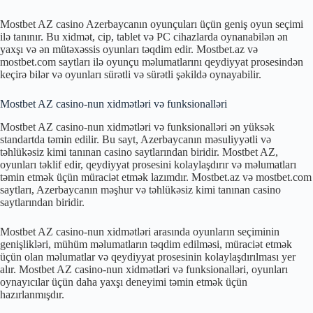
Mostbet AZ casino Azerbaycanın oyunçuları üçün geniş oyun seçimi
ilə tanınır. Bu xidmət, cip, tablet və PC cihazlarda oynanabilən ən
yaxşı və ən mütəxəssis oyunları təqdim edir. Mostbet.az və
mostbet.com saytları ilə oyunçu məlumatlarını qeydiyyat prosesindən
keçirə bilər və oyunları sürətli və sürətli şəkildə oynayabilir.
Mostbet AZ casino-nun xidmətləri və funksionalləri
Mostbet AZ casino-nun xidmətləri və funksionalləri ən yüksək
standartda təmin edilir. Bu sayt, Azerbaycanın məsuliyyətli və
təhlükəsiz kimi tanınan casino saytlarından biridir. Mostbet AZ,
oyunları təklif edir, qeydiyyat prosesini kolaylaşdırır və məlumatları
təmin etmək üçün müraciət etmək lazımdır. Mostbet.az və mostbet.com
saytları, Azerbaycanın məşhur və təhlükəsiz kimi tanınan casino
saytlarından biridir.
Mostbet AZ casino-nun xidmətləri arasında oyunların seçiminin
genişlikləri, mühüm məlumatların təqdim edilməsi, müraciət etmək
üçün olan məlumatlar və qeydiyyat prosesinin kolaylaşdırılması yer
alır. Mostbet AZ casino-nun xidmətləri və funksionalləri, oyunları
oynayıcılar üçün daha yaxşı deneyimi təmin etmək üçün
hazırlanmışdır.