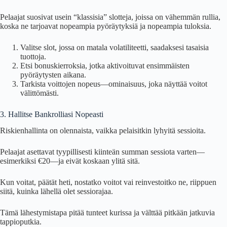
Pelaajat suosivat usein “klassisia” slotteja, joissa on vähemmän rullia,
koska ne tarjoavat nopeampia pyöräytyksiä ja nopeampia tuloksia.
Valitse slot, jossa on matala volatiliteetti, saadaksesi tasaisia
tuottoja.
Etsi bonuskierroksia, jotka aktivoituvat ensimmäisten
pyöräytysten aikana.
Tarkista voittojen nopeus—ominaisuus, joka näyttää voitot
välittömästi.
3. Hallitse Bankrolliasi Nopeasti
Riskienhallinta on olennaista, vaikka pelaisitkin lyhyitä sessioita.
Pelaajat asettavat tyypillisesti kiinteän summan sessiota varten—
esimerkiksi €20—ja eivät koskaan ylitä sitä.
Kun voitat, päätät heti, nostatko voitot vai reinvestoitko ne, riippuen
siitä, kuinka lähellä olet sessiorajaa.
Tämä lähestymistapa pitää tunteet kurissa ja välttää pitkään jatkuvia
tappioputkia.