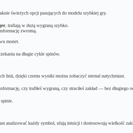
knie świeżych opcji pasujących do modelu szybkiej gry.
ger
, trafiają w dużą wygraną szybko.
nformację zwrotną.
ywu monet.
zekania na długie cykle spinów.
ch linii, dzięki czemu wyniki można zobaczyć niemal natychmiast.
nformację, czy trafiłeś wygraną, czy straciłeś zakład — bez długiego 
spinie.
ast analizować każdy symbol, ufają intuicji i dostosowują wielkość za