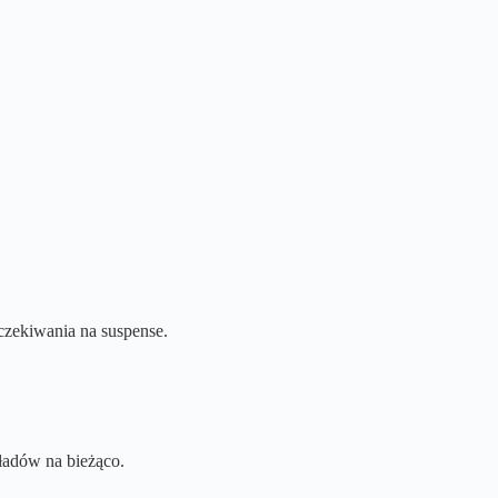
oczekiwania na suspense.
kładów na bieżąco.