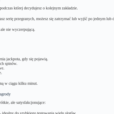
podczas której decydujesz o kolejnym zakładzie.
masz serię przegranych, możesz się zatrzymać lub wyjść po jednym lub
ale nie wyczerpującą.
nia jackpota, gdy się pojawią.
ch spinów.
we.
e.
ną w ciągu kilku minut.
agrody
tkie, ale satysfakcjonujące:
dealny do szybkiego testowania wielu slotów.