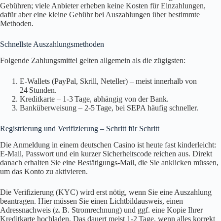
Gebühren; viele Anbieter erheben keine Kosten für Einzahlungen,
dafür aber eine kleine Gebühr bei Auszahlungen über bestimmte
Methoden.
Schnellste Auszahlungsmethoden
Folgende Zahlungsmittel gelten allgemein als die zügigsten:
E‑Wallets (PayPal, Skrill, Neteller) – meist innerhalb von
24 Stunden.
Kreditkarte – 1‑3 Tage, abhängig von der Bank.
Banküberweisung – 2‑5 Tage, bei SEPA häufig schneller.
Registrierung und Verifizierung – Schritt für Schritt
Die Anmeldung in einem deutschen Casino ist heute fast kinderleicht:
E‑Mail, Passwort und ein kurzer Sicherheitscode reichen aus. Direkt
danach erhalten Sie eine Bestätigungs‑Mail, die Sie anklicken müssen,
um das Konto zu aktivieren.
Die Verifizierung (KYC) wird erst nötig, wenn Sie eine Auszahlung
beantragen. Hier müssen Sie einen Lichtbildausweis, einen
Adressnachweis (z. B. Stromrechnung) und ggf. eine Kopie Ihrer
Kreditkarte hochladen. Das dauert meist 1‑2 Tage, wenn alles korrekt