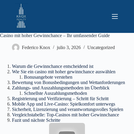
Saltar
al
contenido
Casino mit hoher Gewinnchance – Ihr umfassender Guide
Federico Knox
julio 3, 2026
Uncategorized
Warum die Gewinnchance entscheidend ist
Wie Sie ein casino mit hoher gewinnchance auswählen
Bonusangebote verstehen
Bewertung von Bonusbedingungen und Wettanforderungen
Zahlungs‑ und Auszahlungsmethoden im Überblick
Schnellste Auszahlungsmethoden
Registrierung und Verifizierung – Schritt für Schritt
Mobile App und Live‑Casino: Spielkomfort unterwegs
Sicherheit, Lizenzierung und verantwortungsvolles Spielen
Vergleichstabelle: Top‑Casinos mit hoher Gewinnchance
Fazit und nächste Schritte