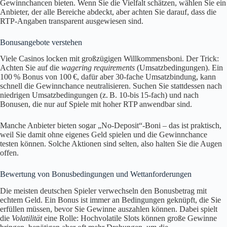
Gewinnchancen bieten. Wenn Sie die Vielfalt schätzen, wählen Sie ein
Anbieter, der alle Bereiche abdeckt, aber achten Sie darauf, dass die
RTP‑Angaben transparent ausgewiesen sind.
Bonusangebote verstehen
Viele Casinos locken mit großzügigen Willkommensboni. Der Trick:
Achten Sie auf die
wagering requirements
(Umsatzbedingungen). Ein
100 % Bonus von 100 €, dafür aber 30‑fache Umsatzbindung, kann
schnell die Gewinnchance neutralisieren. Suchen Sie stattdessen nach
niedrigen Umsatzbedingungen (z. B. 10‑bis 15‑fach) und nach
Bonusen, die nur auf Spiele mit hoher RTP anwendbar sind.
Manche Anbieter bieten sogar „No‑Deposit“-Boni – das ist praktisch,
weil Sie damit ohne eigenes Geld spielen und die Gewinnchance
testen können. Solche Aktionen sind selten, also halten Sie die Augen
offen.
Bewertung von Bonusbedingungen und Wettanforderungen
Die meisten deutschen Spieler verwechseln den Bonusbetrag mit
echtem Geld. Ein Bonus ist immer an Bedingungen geknüpft, die Sie
erfüllen müssen, bevor Sie Gewinne auszahlen können. Dabei spielt
die
Volatilität
eine Rolle: Hochvolatile Slots können große Gewinne