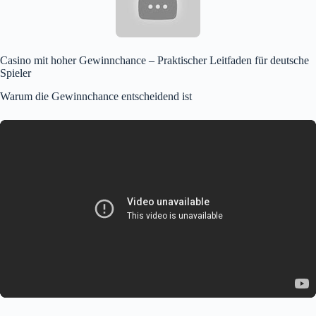
Casino mit hoher Gewinnchance – Praktischer Leitfaden für deutsche
Spieler
Warum die Gewinnchance entscheidend ist