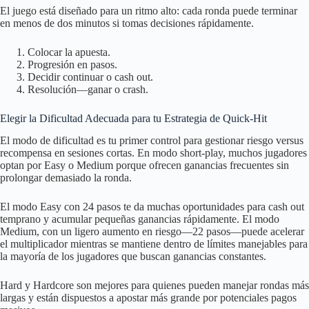
El juego está diseñado para un ritmo alto: cada ronda puede terminar
en menos de dos minutos si tomas decisiones rápidamente.
Colocar la apuesta.
Progresión en pasos.
Decidir continuar o cash out.
Resolución—ganar o crash.
Elegir la Dificultad Adecuada para tu Estrategia de Quick‑Hit
El modo de dificultad es tu primer control para gestionar riesgo versus
recompensa en sesiones cortas. En modo short‑play, muchos jugadores
optan por Easy o Medium porque ofrecen ganancias frecuentes sin
prolongar demasiado la ronda.
El modo Easy con 24 pasos te da muchas oportunidades para cash out
temprano y acumular pequeñas ganancias rápidamente. El modo
Medium, con un ligero aumento en riesgo—22 pasos—puede acelerar
el multiplicador mientras se mantiene dentro de límites manejables para
la mayoría de los jugadores que buscan ganancias constantes.
Hard y Hardcore son mejores para quienes pueden manejar rondas más
largas y están dispuestos a apostar más grande por potenciales pagos