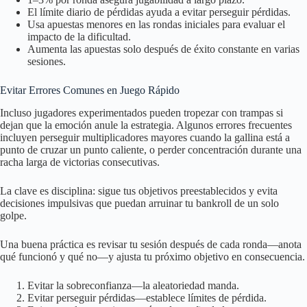
El límite diario de pérdidas ayuda a evitar perseguir pérdidas.
Usa apuestas menores en las rondas iniciales para evaluar el
impacto de la dificultad.
Aumenta las apuestas solo después de éxito constante en varias
sesiones.
Evitar Errores Comunes en Juego Rápido
Incluso jugadores experimentados pueden tropezar con trampas si
dejan que la emoción anule la estrategia. Algunos errores frecuentes
incluyen perseguir multiplicadores mayores cuando la gallina está a
punto de cruzar un punto caliente, o perder concentración durante una
racha larga de victorias consecutivas.
La clave es disciplina: sigue tus objetivos preestablecidos y evita
decisiones impulsivas que puedan arruinar tu bankroll de un solo
golpe.
Una buena práctica es revisar tu sesión después de cada ronda—anota
qué funcionó y qué no—y ajusta tu próximo objetivo en consecuencia.
Evitar la sobreconfianza—la aleatoriedad manda.
Evitar perseguir pérdidas—establece límites de pérdida.