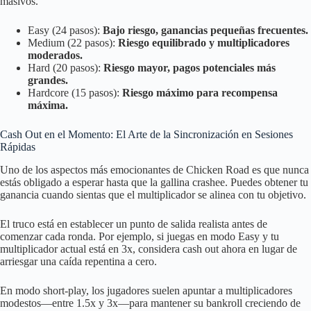
masivos.
Easy (24 pasos):
Bajo riesgo, ganancias pequeñas frecuentes.
Medium (22 pasos):
Riesgo equilibrado y multiplicadores
moderados.
Hard (20 pasos):
Riesgo mayor, pagos potenciales más
grandes.
Hardcore (15 pasos):
Riesgo máximo para recompensa
máxima.
Cash Out en el Momento: El Arte de la Sincronización en Sesiones
Rápidas
Uno de los aspectos más emocionantes de Chicken Road es que nunca
estás obligado a esperar hasta que la gallina crashee. Puedes obtener tu
ganancia cuando sientas que el multiplicador se alinea con tu objetivo.
El truco está en establecer un punto de salida realista antes de
comenzar cada ronda. Por ejemplo, si juegas en modo Easy y tu
multiplicador actual está en 3x, considera cash out ahora en lugar de
arriesgar una caída repentina a cero.
En modo short‑play, los jugadores suelen apuntar a multiplicadores
modestos—entre 1.5x y 3x—para mantener su bankroll creciendo de