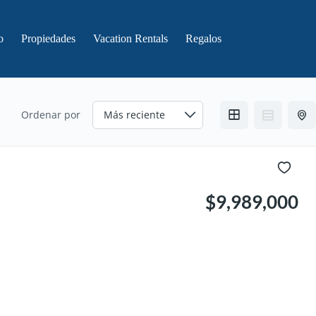
o
Propiedades
Vacation Rentals
Regalos
Ordenar por
$9,989,000