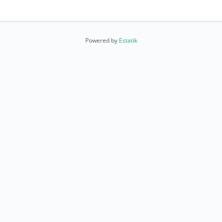
Powered by
Estatik