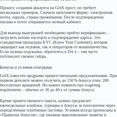
Процесс создания аккаунта на GetX прост, но требует
нескольких проверок. Сначала заполняете форму: электронная
почта, пароль, страна проживания. После подтверждения
письма в почте открывается личный кабинет.
Для вывода выигрышей необходимо пройти верификацию –
загрузить копию паспорта и подтверждение адреса. Это
стандартная процедура KYC (Know Your Customer), которая
защищает как игроков, так и операторов от мошенничества.
Если нужны подсказки, обратитесь к
Гет х
– там часто
публикуют свежие гайды.
Бонусы и условия отыгрыша
GetX известен щедрыми приветственными предложениями. При
первом депозите можно получить до 150 % бонуса плюс 200
бесплатных вращений. Но важно помнить про wagering
requirements – обычно от 30 до 40 х от суммы бонуса.
Кроме приветственного пакета, казино предлагает
еженедельные кэшбэки, турниры и бонусы за пополнение через
определённые платёжные системы. Условия всегда прописаны в
«Правилах бонусов», где указаны максимальные лимиты и