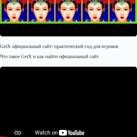
GetX официальный сайт: практический гид для игроков
Что такое GetX и как найти официальный сайт