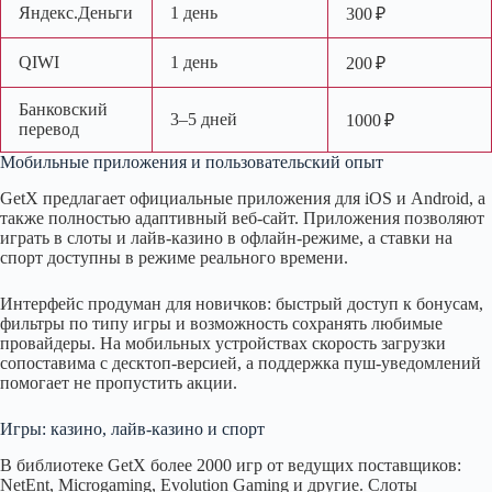
Яндекс.Деньги
1 день
300 ₽
QIWI
1 день
200 ₽
Банковский
3–5 дней
1000 ₽
перевод
Мобильные приложения и пользовательский опыт
GetX предлагает официальные приложения для iOS и Android, а
также полностью адаптивный веб‑сайт. Приложения позволяют
играть в слоты и лайв‑казино в офлайн‑режиме, а ставки на
спорт доступны в режиме реального времени.
Интерфейс продуман для новичков: быстрый доступ к бонусам,
фильтры по типу игры и возможность сохранять любимые
провайдеры. На мобильных устройствах скорость загрузки
сопоставима с десктоп‑версией, а поддержка пуш‑уведомлений
помогает не пропустить акции.
Игры: казино, лайв‑казино и спорт
В библиотеке GetX более 2000 игр от ведущих поставщиков:
NetEnt, Microgaming, Evolution Gaming и другие. Слоты