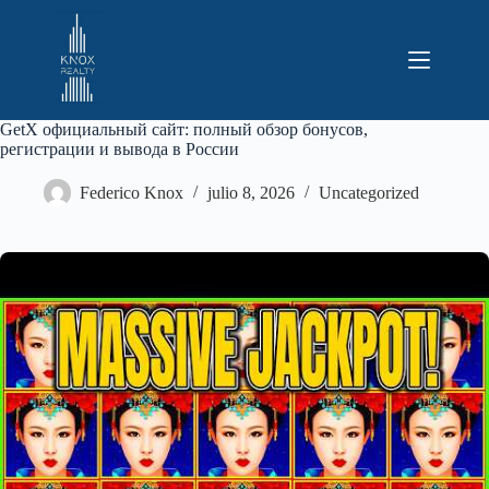
Saltar
al
contenido
GetX официальный сайт: полный обзор бонусов,
регистрации и вывода в России
Federico Knox
julio 8, 2026
Uncategorized