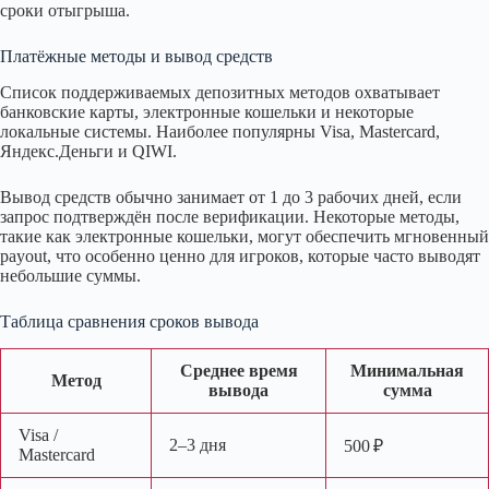
сроки отыгрыша.
Платёжные методы и вывод средств
Список поддерживаемых депозитных методов охватывает
банковские карты, электронные кошельки и некоторые
локальные системы. Наиболее популярны Visa, Mastercard,
Яндекс.Деньги и QIWI.
Вывод средств обычно занимает от 1 до 3 рабочих дней, если
запрос подтверждён после верификации. Некоторые методы,
такие как электронные кошельки, могут обеспечить мгновенный
payout, что особенно ценно для игроков, которые часто выводят
небольшие суммы.
Таблица сравнения сроков вывода
Среднее время
Минимальная
Метод
вывода
сумма
Visa /
2–3 дня
500 ₽
Mastercard