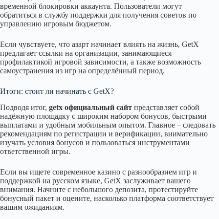
временной блокировки аккаунта. Пользователи могут
обратиться в службу поддержки для получения советов по
управлению игровым бюджетом.
Если чувствуете, что азарт начинает влиять на жизнь, GetX
предлагает ссылки на организации, занимающиеся
профилактикой игровой зависимости, а также возможность
самоустранения из игр на определённый период.
Итоги: стоит ли начинать с GetX?
Подводя итог,
getx официальный сайт
представляет собой
надёжную площадку с широким набором бонусов, быстрыми
выплатами и удобным мобильным опытом. Главное – следовать
рекомендациям по регистрации и верификации, внимательно
изучать условия бонусов и пользоваться инструментами
ответственной игры.
Если вы ищете современное казино с разнообразием игр и
поддержкой на русском языке, GetX заслуживает вашего
внимания. Начните с небольшого депозита, протестируйте
бонусный пакет и оцените, насколько платформа соответствует
вашим ожиданиям.