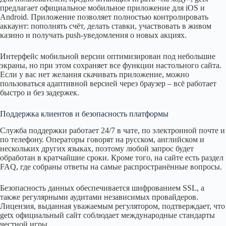
предлагает официальное мобильное приложение для iOS и
Android. Приложение позволяет полностью контролировать
аккаунт: пополнять счёт, делать ставки, участвовать в живом
казино и получать push‑уведомления о новых акциях.
Интерфейс мобильной версии оптимизирован под небольшие
экраны, но при этом сохраняет все функции настольного сайта.
Если у вас нет желания скачивать приложение, можно
пользоваться адаптивной версией через браузер – всё работает
быстро и без задержек.
Поддержка клиентов и безопасность платформы
Служба поддержки работает 24/7 в чате, по электронной почте и
по телефону. Операторы говорят на русском, английском и
нескольких других языках, поэтому любой запрос будет
обработан в кратчайшие сроки. Кроме того, на сайте есть раздел
FAQ, где собраны ответы на самые распространённые вопросы.
Безопасность данных обеспечивается шифрованием SSL, а
также регулярными аудитами независимых провайдеров.
Лицензия, выданная уважаемым регулятором, подтверждает, что
getx официальный сайт соблюдает международные стандарты
честной игры.