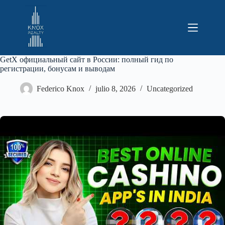
Saltar
al
contenido
GetX официальный сайт в России: полный гид по
регистрации, бонусам и выводам
Federico Knox
julio 8, 2026
Uncategorized