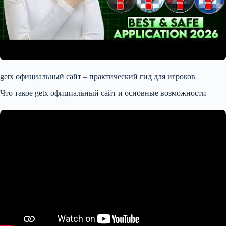
getx официальный сайт – практический гид для игроков
Что такое getx официальный сайт и основные возможности