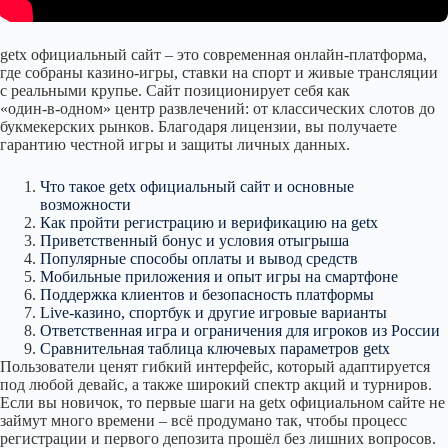
getx официальный сайт – это современная онлайн‑платформа,
где собраны казино‑игры, ставки на спорт и живые трансляции
с реальными крупье. Сайт позиционирует себя как
«один‑в‑одном» центр развлечений: от классических слотов до
букмекерских рынков. Благодаря лицензии, вы получаете
гарантию честной игры и защиты личных данных.
Что такое getx официальный сайт и основные
возможности
Как пройти регистрацию и верификацию на getx
Приветственный бонус и условия отыгрыша
Популярные способы оплаты и вывод средств
Мобильные приложения и опыт игры на смартфоне
Поддержка клиентов и безопасность платформы
Live‑казино, спортбук и другие игровые варианты
Ответственная игра и ограничения для игроков из России
Сравнительная таблица ключевых параметров getx
Пользователи ценят гибкий интерфейс, который адаптируется
под любой девайс, а также широкий спектр акций и турниров.
Если вы новичок, то первые шаги на getx официальном сайте не
займут много времени – всё продумано так, чтобы процесс
регистрации и первого депозита прошёл без лишних вопросов.