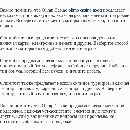
Важно помнить, что Olimp Casino
olimp casino вход
предлагает
несколько типов аккаунтов, включая реальные деньги и игровые
деньги. Выберите тип аккаунта, который вам нужен, и начните
играть.
Олимпбет также предлагает несколько способов депозита,
включая карты, электронные деньги и другие. Выберите способ
депозита, который вам удобен, и начните играть.
Олимпбет предлагает несколько типов бонусов, включая
приветственный бонус, реферальный бонус и другие. Выберите
тип бонуса, который вам нужен, и начните играть.
Олимпбет также предлагает несколько типов турниров, включая
турниры по слотам, карточные турниры и другие. Выберите
турнир, который вам понравился, и начните играть.
Важно помнить, что Olimp Casino предлагает несколько типов
поддержки, включая чат-ассистента, электронную почту и
другие. Если у вас возникнут вопросы или проблемы, не
стесняйтесь обращаться к поддержке.