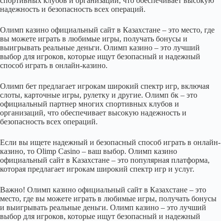
спортивных клубов и организаций, что обеспечивает высокую
надежность и безопасность всех операций.
Олимп казино официальный сайт в Казахстане – это место, где
вы можете играть в любимые игры, получать бонусы и
выигрывать реальные деньги. Олимп казино – это лучший
выбор для игроков, которые ищут безопасный и надежный
способ играть в онлайн-казино.
Олимп бет предлагает игрокам широкий спектр игр, включая
слоты, карточные игры, рулетку и другие. Олимп бк – это
официальный партнер многих спортивных клубов и
организаций, что обеспечивает высокую надежность и
безопасность всех операций.
Если вы ищете надежный и безопасный способ играть в онлайн-
казино, то Olimp Casino – ваш выбор. Олимп казино
официальный сайт в Казахстане – это популярная платформа,
которая предлагает игрокам широкий спектр игр и услуг.
Важно! Олимп казино официальный сайт в Казахстане – это
место, где вы можете играть в любимые игры, получать бонусы
и выигрывать реальные деньги. Олимп казино – это лучший
выбор для игроков, которые ищут безопасный и надежный