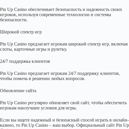
Pin Up Casino обеспечивает безопасность и надежность своих
игроков, используя современные технологии и системы
безопасности.
Широкий спектр игр
Pin Up Casino предлагает игрокам широкий спектр игр, включая
слоты, карточные игры и рулетку.
24/7 поддержка клиентов
Pin Up Casino предлагает игрокам 24/7 поддержку клиентов,
чтобы помочь в решении любых вопросов.
Обновление сайта
Pin Up Casino регулярно обновляет свой сайт, чтобы обеспечить
игрокам наилучшие условия для игры.
Если вы ищете надежный и безопасный способ играть в онлайн-
казино, то Pin Up Casino – ваш выбор. Официальный сайт Pin Up