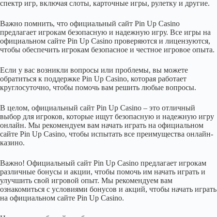
спектр игр, включая слоты, карточные игры, рулетку и другие.
Важно помнить, что официальный сайт Pin Up Casino
предлагает игрокам безопасную и надежную игру. Все игры на
официальном сайте Pin Up Casino проверяются и лицензуются,
чтобы обеспечить игрокам безопасное и честное игровое опыта.
Если у вас возникли вопросы или проблемы, вы можете
обратиться к поддержке Pin Up Casino, которая работает
круглосуточно, чтобы помочь вам решить любые вопросы.
В целом, официальный сайт Pin Up Casino – это отличный
выбор для игроков, которые ищут безопасную и надежную игру
онлайн. Мы рекомендуем вам начать играть на официальном
сайте Pin Up Casino, чтобы испытать все преимущества онлайн-
казино.
Важно! Официальный сайт Pin Up Casino предлагает игрокам
различные бонусы и акции, чтобы помочь им начать играть и
улучшить свой игровой опыт. Мы рекомендуем вам
ознакомиться с условиями бонусов и акций, чтобы начать играть
на официальном сайте Pin Up Casino.