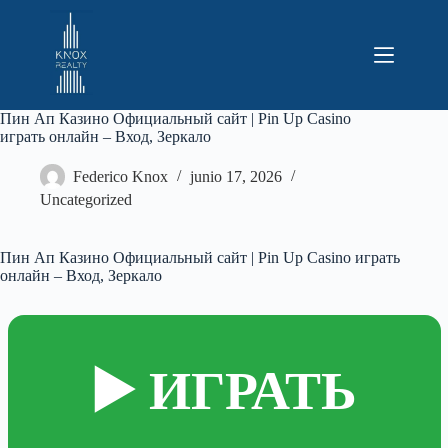
Saltar
al
contenido
Пин Ап Казино Официальный сайт | Pin Up Casino
играть онлайн – Вход, Зеркало
Federico Knox
junio 17, 2026
Uncategorized
Пин Ап Казино Официальный сайт | Pin Up Casino играть
онлайн – Вход, Зеркало
▶️ ИГРАТЬ