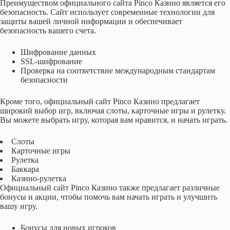
Преимуществом официального сайта Pinco Казино является его
безопасность. Сайт использует современные технологии для
защиты вашей личной информации и обеспечивает
безопасность вашего счета.
Шифрование данных
SSL-шифрование
Проверка на соответствие международным стандартам
безопасности
Кроме того, официальный сайт Pinco Казино предлагает
широкий выбор игр, включая слоты, карточные игры и рулетку.
Вы можете выбрать игру, которая вам нравится, и начать играть.
Слоты
Карточные игры
Рулетка
Баккара
Казино-рулетка
Официальный сайт Pinco Казино также предлагает различные
бонусы и акции, чтобы помочь вам начать играть и улучшить
вашу игру.
Бонусы для новых игроков